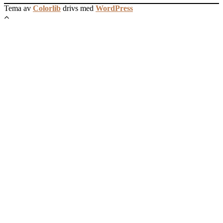
Tema av
Colorlib
drivs med
WordPress