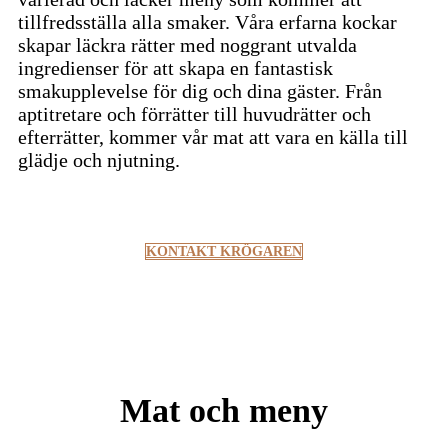
tillfredsställa alla smaker. Våra erfarna kockar
skapar läckra rätter med noggrant utvalda
ingredienser för att skapa en fantastisk
smakupplevelse för dig och dina gäster. Från
aptitretare och förrätter till huvudrätter och
efterrätter, kommer vår mat att vara en källa till
glädje och njutning.
KONTAKT KRÖGAREN
Mat och meny