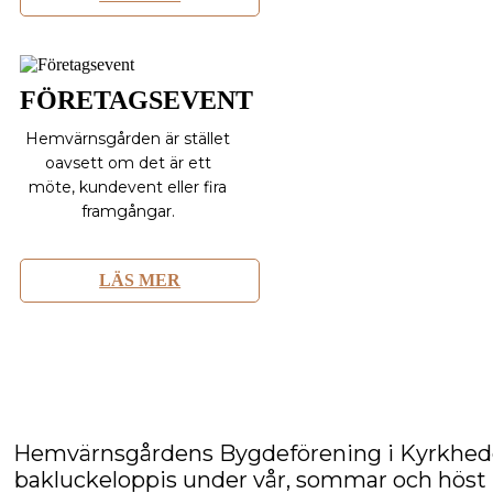
FÖRETAGSEVENT
Hemvärnsgården är stället
oavsett om det är ett
möte, kundevent eller fira
framgångar.
LÄS MER
Hemvärnsgårdens Bygdeförening i Kyrkhed
bakluckeloppis under vår, sommar och höst