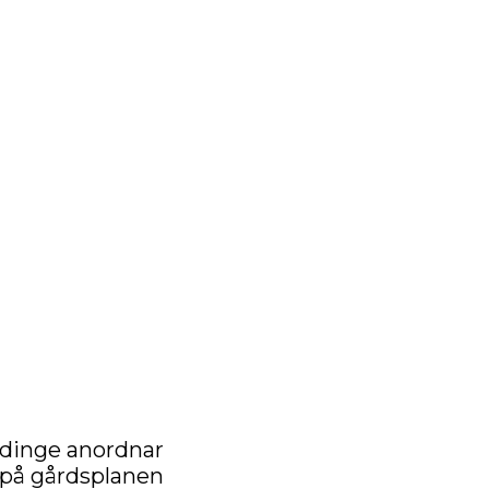
dinge anordnar
 på gårdsplanen