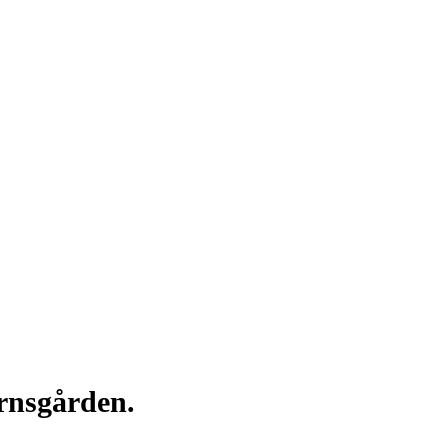
rnsgården.