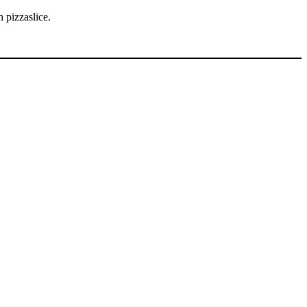
 pizzaslice.