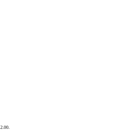
2.00.