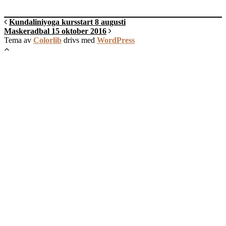
Kundaliniyoga kursstart 8 augusti
Maskeradbal 15 oktober 2016
Tema av
Colorlib
drivs med
WordPress